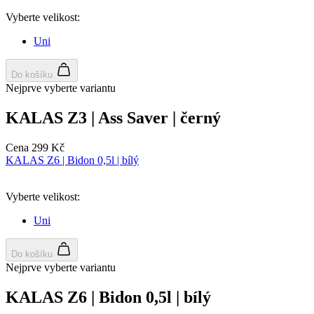
Vyberte velikost:
Uni
Do košíku
Nejprve vyberte variantu
KALAS Z3 | Ass Saver | černý
Cena
299 Kč
KALAS Z6 | Bidon 0,5l | bílý
Vyberte velikost:
Uni
Do košíku
Nejprve vyberte variantu
KALAS Z6 | Bidon 0,5l | bílý