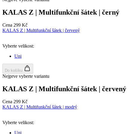
KALAS Z | Multifunkční šátek | černý
Cena
299 Kč
KALAS Z | Multifunkční šátek | červený
Vyberte velikost:
Uni
Do košíku
Nejprve vyberte variantu
KALAS Z | Multifunkční šátek | červený
Cena
299 Kč
KALAS Z | Multifunkční šátek | modrý
Vyberte velikost:
Uni