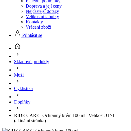
Platební podmínky
Doprava a její ceny
Nejčastější dotazy
Velikostní tabulky
Kontakty
Vrácení zboží
Přihlásit se
Skladové produkty
Muži
Cyklistika
Doplňky
RIDE CARE | Ochranný krém 100 ml | Velikost: UNI
(aktuální stránka)