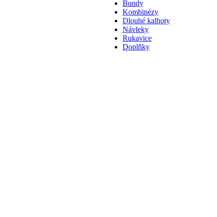
Bundy
Kombinézy
Dlouhé kalhoty
Návleky
Rukavice
Doplňky