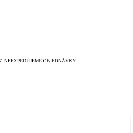
9. 7. NEEXPEDUJEME OBJEDNÁVKY