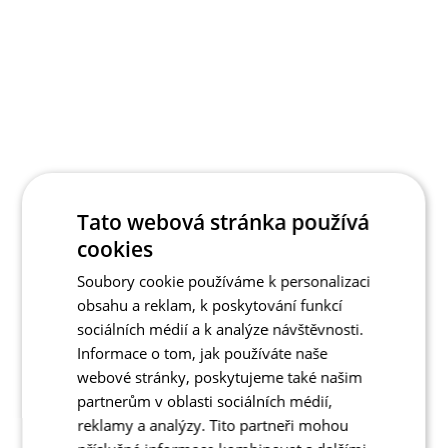
Tato webová stránka používá
cookies
Soubory cookie používáme k personalizaci
obsahu a reklam, k poskytování funkcí
sociálních médií a k analýze návštěvnosti.
Informace o tom, jak používáte naše
webové stránky, poskytujeme také našim
partnerům v oblasti sociálních médií,
reklamy a analýzy. Tito partneři mohou