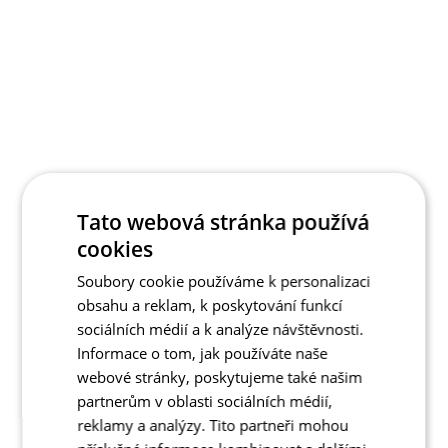
Tato webová stránka používá
cookies
Soubory cookie používáme k personalizaci
obsahu a reklam, k poskytování funkcí
sociálních médií a k analýze návštěvnosti.
Informace o tom, jak používáte naše
webové stránky, poskytujeme také našim
partnerům v oblasti sociálních médií,
reklamy a analýzy. Tito partneři mohou