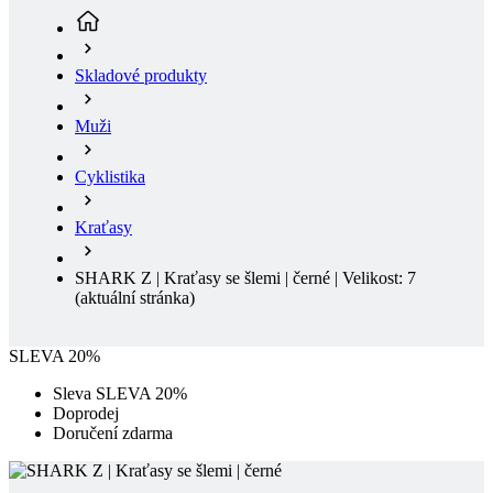
Muži
Cyklistika
Kraťasy
SHARK Z | Kraťasy se šlemi | černé | Velikost: 7
(aktuální stránka)
SLEVA 20%
Sleva SLEVA 20%
Doprodej
Doručení zdarma