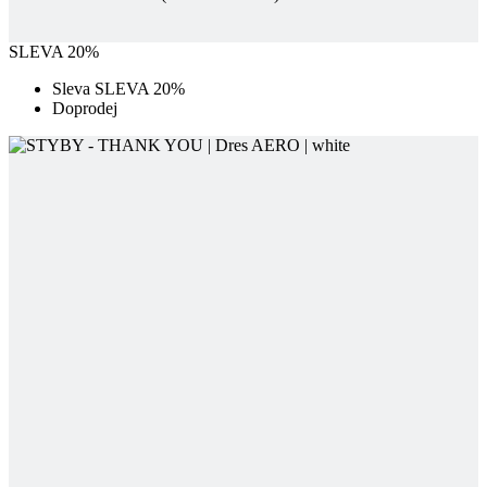
Doprodej