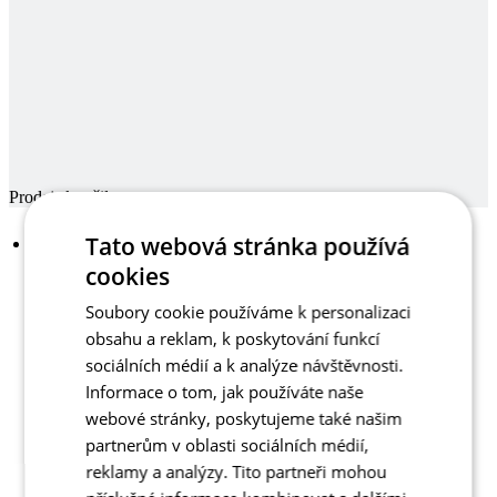
Prodej skončil
Tato webová stránka používá
cookies
Soubory cookie používáme k personalizaci
obsahu a reklam, k poskytování funkcí
sociálních médií a k analýze návštěvnosti.
Informace o tom, jak používáte naše
webové stránky, poskytujeme také našim
partnerům v oblasti sociálních médií,
reklamy a analýzy. Tito partneři mohou