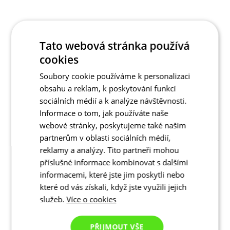
Tato webová stránka používá
cookies
Soubory cookie používáme k personalizaci
obsahu a reklam, k poskytování funkcí
sociálních médií a k analýze návštěvnosti.
Informace o tom, jak používáte naše
webové stránky, poskytujeme také našim
partnerům v oblasti sociálních médií,
reklamy a analýzy. Tito partneři mohou
příslušné informace kombinovat s dalšími
informacemi, které jste jim poskytli nebo
které od vás získali, když jste využili jejich
služeb.
Více o cookies
PŘIJMOUT VŠE