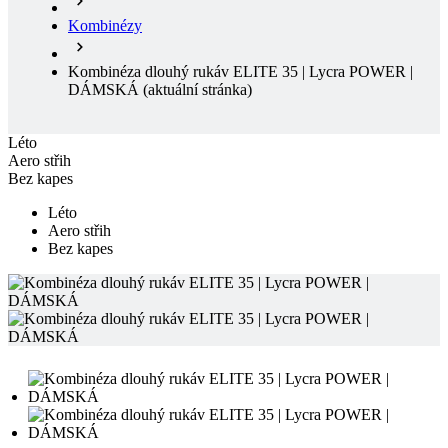
Kombinézy
Kombinéza dlouhý rukáv ELITE 35 | Lycra POWER |
DÁMSKÁ
(aktuální stránka)
Léto
Aero střih
Bez kapes
Léto
Aero střih
Bez kapes