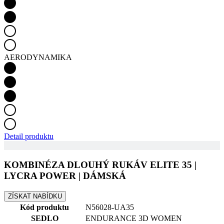
AERODYNAMIKA
Detail produktu
KOMBINÉZA DLOUHÝ RUKÁV ELITE 35 |
LYCRA POWER | DÁMSKÁ
ZÍSKAT NABÍDKU
Kód produktu
N56028-UA35
SEDLO
ENDURANCE 3D WOMEN