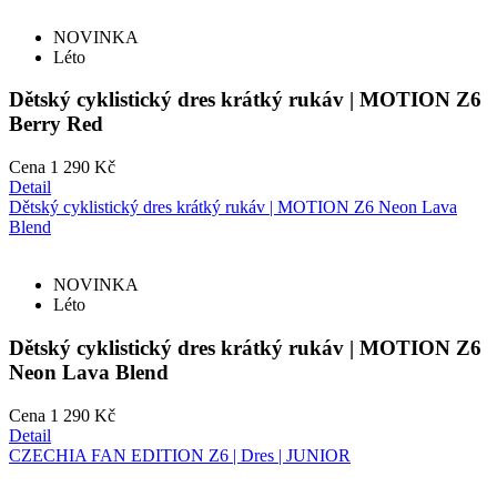
NOVINKA
Léto
Dětský cyklistický dres krátký rukáv | MOTION Z6
Berry Red
Cena
1 290 Kč
Detail
Dětský cyklistický dres krátký rukáv | MOTION Z6 Neon Lava
Blend
NOVINKA
Léto
Dětský cyklistický dres krátký rukáv | MOTION Z6
Neon Lava Blend
Cena
1 290 Kč
Detail
CZECHIA FAN EDITION Z6 | Dres | JUNIOR