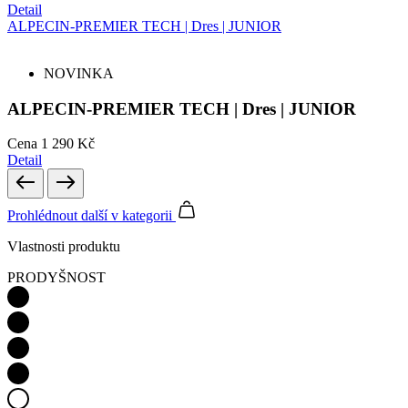
Detail
ALPECIN-PREMIER TECH | Dres | JUNIOR
NOVINKA
ALPECIN-PREMIER TECH | Dres | JUNIOR
Cena
1 290 Kč
Detail
Prohlédnout další
v kategorii
Vlastnosti produktu
PRODYŠNOST