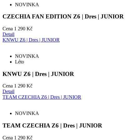
NOVINKA
CZECHIA FAN EDITION Z6 | Dres | JUNIOR
Cena
1 290 Kč
Detail
KNWU Z6 | Dres | JUNIOR
NOVINKA
Léto
KNWU Z6 | Dres | JUNIOR
Cena
1 290 Kč
Detail
TEAM CZECHIA Z6 | Dres | JUNIOR
NOVINKA
TEAM CZECHIA Z6 | Dres | JUNIOR
Cena
1 290 Kč