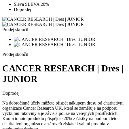
Sleva SLEVA 20%
Doprodej
Prodej skončil
Prodej skončil
CANCER RESEARCH | Dres |
JUNIOR
Doprodej
Na dobročinné účely můžete přispět nákupem dresu od charitativní
organizace Cancer Research UK, která se zaměřuje na podporu
výzkumu rakoviny a je závislá pouze na veřejných prostředcích.
Koupí tohoto produktu přispějete 20% z částky na podporu této
charitativní organizace a zároveň získáte kvalitní produkt v
atraktivním designu.