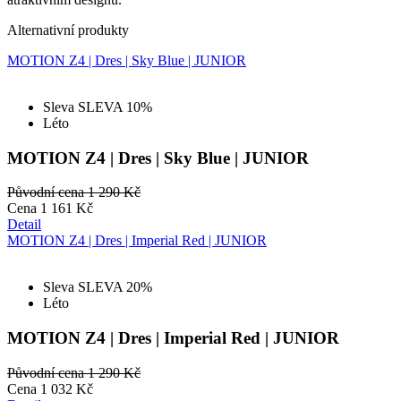
Alternativní produkty
MOTION Z4 | Dres | Sky Blue | JUNIOR
Sleva SLEVA 10%
Léto
MOTION Z4 | Dres | Sky Blue | JUNIOR
Původní cena
1 290 Kč
Cena
1 161 Kč
Detail
MOTION Z4 | Dres | Imperial Red | JUNIOR
Sleva SLEVA 20%
Léto
MOTION Z4 | Dres | Imperial Red | JUNIOR
Původní cena
1 290 Kč
Cena
1 032 Kč