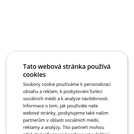
Tato webová stránka používá
cookies
Soubory cookie používáme k personalizaci
obsahu a reklam, k poskytování funkcí
sociálních médií a k analýze návštěvnosti.
Informace o tom, jak používáte naše
webové stránky, poskytujeme také našim
partnerům v oblasti sociálních médií,
reklamy a analýzy. Tito partneři mohou