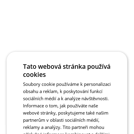
Tato webová stránka používá
cookies
Soubory cookie používáme k personalizaci
obsahu a reklam, k poskytování funkcí
sociálních médií a k analýze návštěvnosti.
Informace o tom, jak používáte naše
webové stránky, poskytujeme také našim
partnerům v oblasti sociálních médií,
reklamy a analýzy. Tito partneři mohou