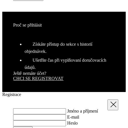
Proč se přihlásit
Získáte přístup do sekce s historií
objednávek.
Ušetříte čas při vyplňovaní doručovacích
údajů.
Ještě nemáte účet?
CHCI SE REGISTROVAT
Registrace
Zavřít
Jméno a příjmení
E-mail
Heslo