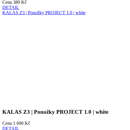
KALAS Z3 | Ponožky PROJECT 1.0 | white
Cena
1 690 Kč
DETAIL
PASSION Z4 | Ponožky AERO | White