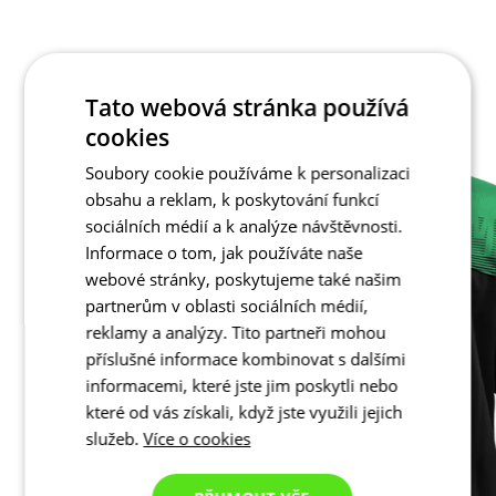
Tato webová stránka používá
cookies
Soubory cookie používáme k personalizaci
obsahu a reklam, k poskytování funkcí
sociálních médií a k analýze návštěvnosti.
Informace o tom, jak používáte naše
webové stránky, poskytujeme také našim
partnerům v oblasti sociálních médií,
reklamy a analýzy. Tito partneři mohou
příslušné informace kombinovat s dalšími
informacemi, které jste jim poskytli nebo
které od vás získali, když jste využili jejich
služeb.
Více o cookies