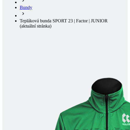
Bundy
Tepláková bunda SPORT 23 | Factor | JUNIOR
(aktuální stránka)