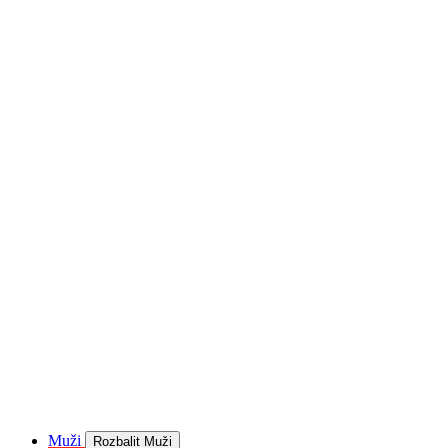
Muži
Rozbalit Muži