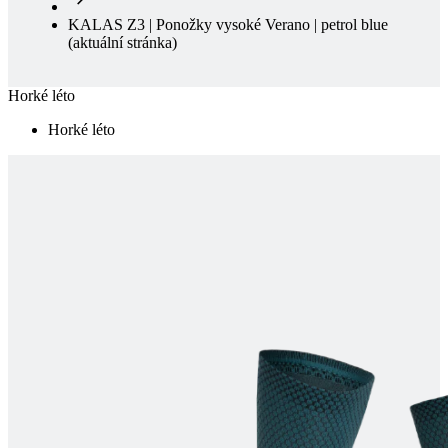
KALAS Z3 | Ponožky vysoké Verano | petrol blue
(aktuální stránka)
Horké léto
Horké léto