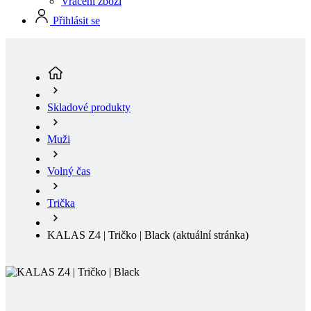
Skladové produkty
Muži
Volný čas
Trička
KALAS Z4 | Tričko | Black
(aktuální stránka)