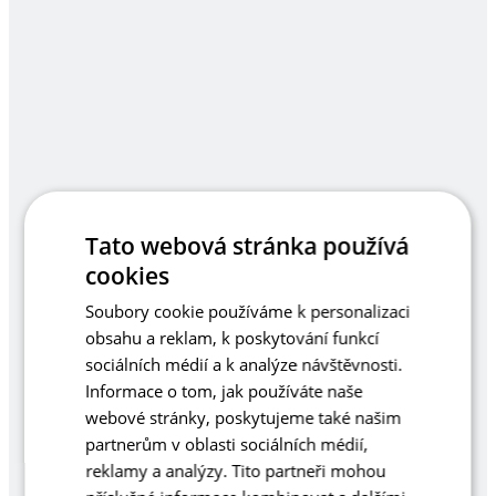
Tato webová stránka používá
cookies
Soubory cookie používáme k personalizaci
obsahu a reklam, k poskytování funkcí
sociálních médií a k analýze návštěvnosti.
Informace o tom, jak používáte naše
webové stránky, poskytujeme také našim
partnerům v oblasti sociálních médií,
reklamy a analýzy. Tito partneři mohou