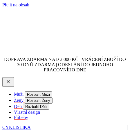
Přejít na obsah
DOPRAVA ZDARMA NAD 3 000 KČ | VRÁCENÍ ZBOŽÍ DO
30 DNŮ ZDARMA | ODESLÁNÍ DO JEDNOHO
PRACOVNÍHO DNE
Muži
Rozbalit Muži
Ženy
Rozbalit Ženy
Děti
Rozbalit Děti
Vlastní design
Příběhy
CYKLISTIKA