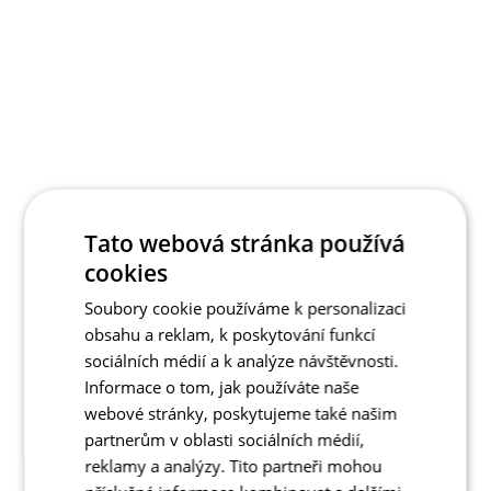
Tato webová stránka používá
cookies
Soubory cookie používáme k personalizaci
obsahu a reklam, k poskytování funkcí
sociálních médií a k analýze návštěvnosti.
Informace o tom, jak používáte naše
webové stránky, poskytujeme také našim
partnerům v oblasti sociálních médií,
reklamy a analýzy. Tito partneři mohou