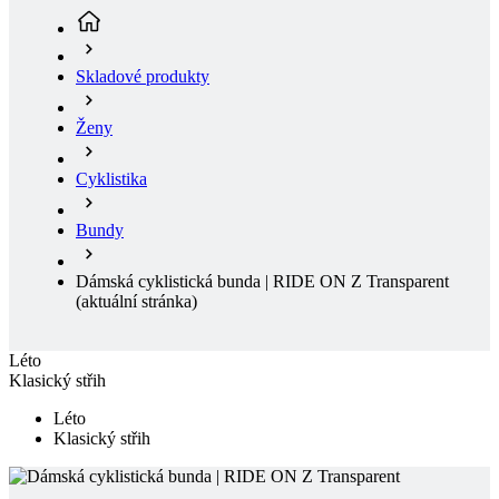
Ženy
Cyklistika
Bundy
Dámská cyklistická bunda | RIDE ON Z Transparent
(aktuální stránka)
Léto
Klasický střih
Léto
Klasický střih