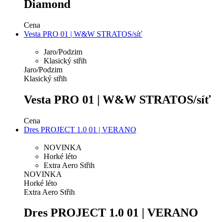
Diamond
Cena
Vesta PRO 01 | W&W STRATOS/síť
Jaro/Podzim
Klasický střih
Jaro/Podzim
Klasický střih
Vesta PRO 01 | W&W STRATOS/síť
Cena
Dres PROJECT 1.0 01 | VERANO
NOVINKA
Horké léto
Extra Aero Střih
NOVINKA
Horké léto
Extra Aero Střih
Dres PROJECT 1.0 01 | VERANO