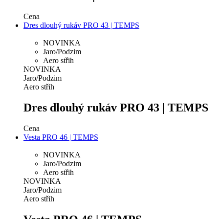
Cena
Dres dlouhý rukáv PRO 43 | TEMPS
NOVINKA
Jaro/Podzim
Aero střih
NOVINKA
Jaro/Podzim
Aero střih
Dres dlouhý rukáv PRO 43 | TEMPS
Cena
Vesta PRO 46 | TEMPS
NOVINKA
Jaro/Podzim
Aero střih
NOVINKA
Jaro/Podzim
Aero střih