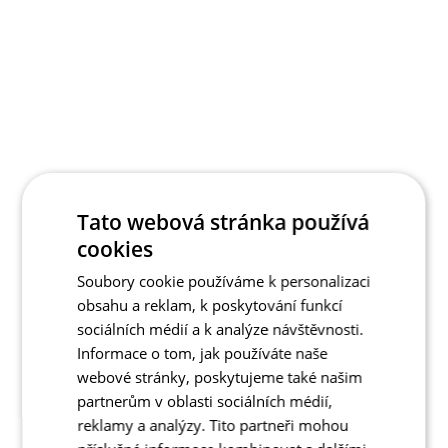
Tato webová stránka používá
cookies
Soubory cookie používáme k personalizaci
obsahu a reklam, k poskytování funkcí
sociálních médií a k analýze návštěvnosti.
Informace o tom, jak používáte naše
webové stránky, poskytujeme také našim
partnerům v oblasti sociálních médií,
reklamy a analýzy. Tito partneři mohou