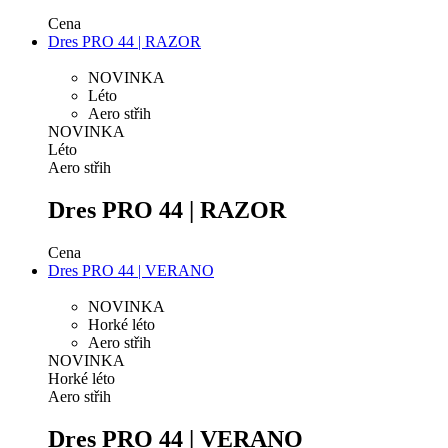
Cena
Dres PRO 44 | RAZOR
NOVINKA
Léto
Aero střih
NOVINKA
Léto
Aero střih
Dres PRO 44 | RAZOR
Cena
Dres PRO 44 | VERANO
NOVINKA
Horké léto
Aero střih
NOVINKA
Horké léto
Aero střih
Dres PRO 44 | VERANO