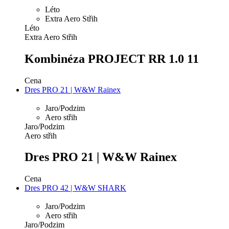
Léto
Extra Aero Střih
Léto
Extra Aero Střih
Kombinéza PROJECT RR 1.0 11
Cena
Dres PRO 21 | W&W Rainex
Jaro/Podzim
Aero střih
Jaro/Podzim
Aero střih
Dres PRO 21 | W&W Rainex
Cena
Dres PRO 42 | W&W SHARK
Jaro/Podzim
Aero střih
Jaro/Podzim