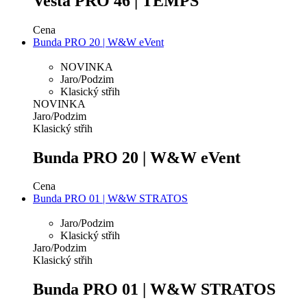
Vesta PRO 46 | TEMPS
Cena
Bunda PRO 20 | W&W eVent
NOVINKA
Jaro/Podzim
Klasický střih
NOVINKA
Jaro/Podzim
Klasický střih
Bunda PRO 20 | W&W eVent
Cena
Bunda PRO 01 | W&W STRATOS
Jaro/Podzim
Klasický střih
Jaro/Podzim
Klasický střih
Bunda PRO 01 | W&W STRATOS