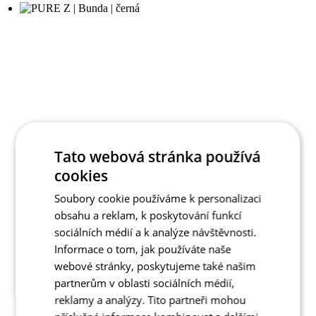
Tato webová stránka používá
cookies
Soubory cookie používáme k personalizaci
obsahu a reklam, k poskytování funkcí
sociálních médií a k analýze návštěvnosti.
Informace o tom, jak používáte naše
webové stránky, poskytujeme také našim
partnerům v oblasti sociálních médií,
reklamy a analýzy. Tito partneři mohou