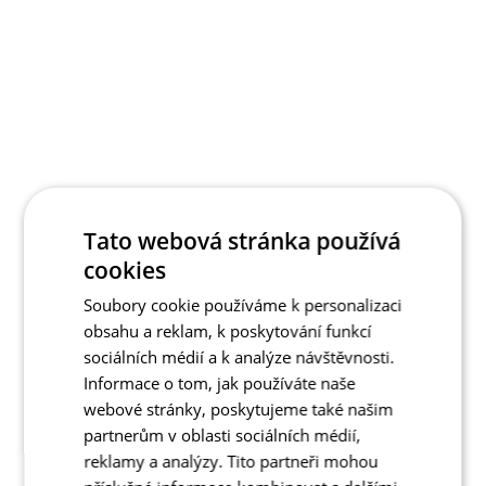
Tato webová stránka používá
cookies
Soubory cookie používáme k personalizaci
obsahu a reklam, k poskytování funkcí
sociálních médií a k analýze návštěvnosti.
Informace o tom, jak používáte naše
webové stránky, poskytujeme také našim
partnerům v oblasti sociálních médií,
reklamy a analýzy. Tito partneři mohou