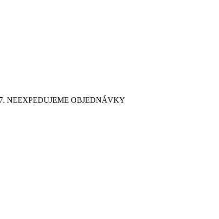
9. 7. NEEXPEDUJEME OBJEDNÁVKY