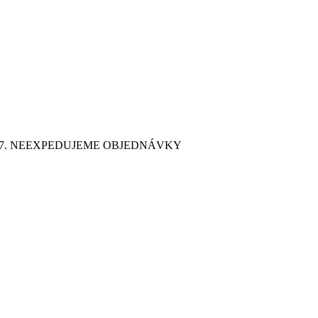
9. 7. NEEXPEDUJEME OBJEDNÁVKY