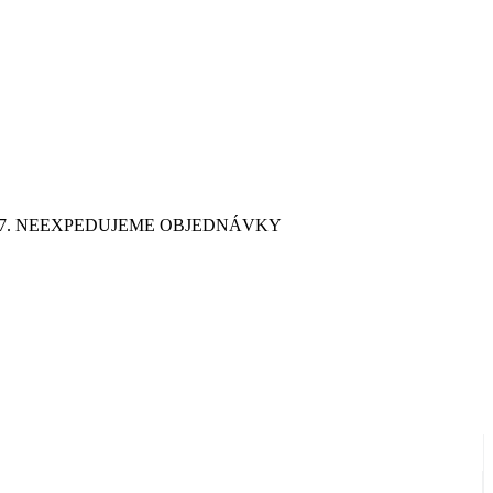
9. 7. NEEXPEDUJEME OBJEDNÁVKY