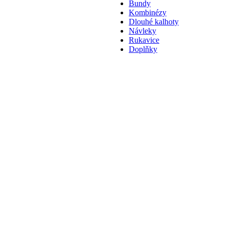
Bundy
Kombinézy
Dlouhé kalhoty
Návleky
Rukavice
Doplňky