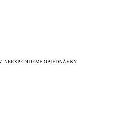
9. 7. NEEXPEDUJEME OBJEDNÁVKY