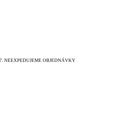
9. 7. NEEXPEDUJEME OBJEDNÁVKY